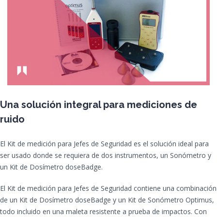
Una solución integral para mediciones de
ruido
El Kit de medición para Jefes de Seguridad es el solución ideal para
ser usado donde se requiera de dos instrumentos, un Sonómetro y
un Kit de Dosímetro doseBadge.
El Kit de medición para Jefes de Seguridad contiene una combinación
de un Kit de Dosímetro doseBadge y un Kit de Sonómetro Optimus,
todo incluido en una maleta resistente a prueba de impactos. Con