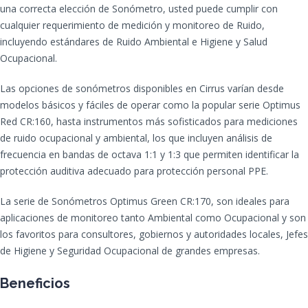
una correcta elección de Sonómetro, usted puede cumplir con
cualquier requerimiento de medición y monitoreo de Ruido,
incluyendo estándares de Ruido Ambiental e Higiene y Salud
Ocupacional.
Las opciones de sonómetros disponibles en Cirrus varían desde
modelos básicos y fáciles de operar como la popular serie Optimus
Red CR:160, hasta instrumentos más sofisticados para mediciones
de ruido ocupacional y ambiental, los que incluyen análisis de
frecuencia en bandas de octava 1:1 y 1:3 que permiten identificar la
protección auditiva adecuado para protección personal PPE.
La serie de Sonómetros Optimus Green CR:170, son ideales para
aplicaciones de monitoreo tanto Ambiental como Ocupacional y son
los favoritos para consultores, gobiernos y autoridades locales, Jefes
de Higiene y Seguridad Ocupacional de grandes empresas.
Beneficios