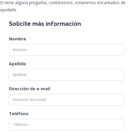
Si tiene alguna pregunta, contáctenos, estaremos encantados de
ayudarle.
Solicite más información
Nombre
Apellido
Dirección de e-mail
Teléfono