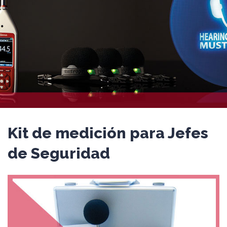
Kit de medición para Jefes
de Seguridad