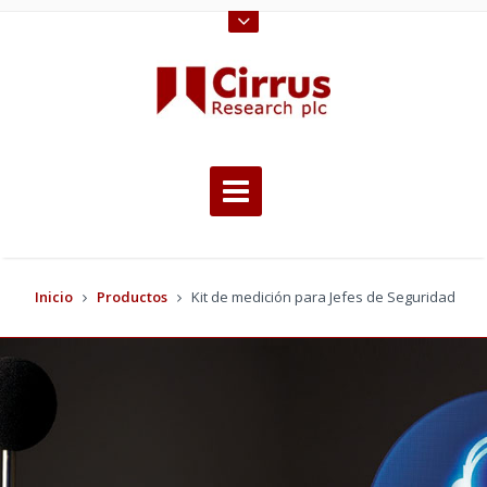
Inicio
Productos
Kit de medición para Jefes de Seguridad