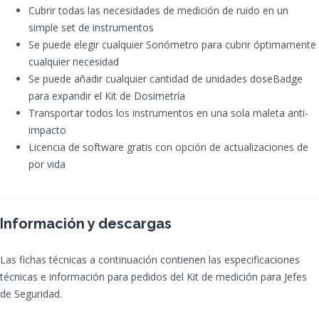
Cubrir todas las necesidades de medición de ruido en un
simple set de instrumentos
Se puede elegir cualquier Sonómetro para cubrir óptimamente
cualquier necesidad
Se puede añadir cualquier cantidad de unidades doseBadge
para expandir el Kit de Dosimetría
Transportar todos los instrumentos en una sola maleta anti-
impacto
Licencia de software gratis con opción de actualizaciones de
por vida
Información y descargas
Las fichas técnicas a continuación contienen las especificaciones
técnicas e información para pedidos del Kit de medición para Jefes
de Seguridad.