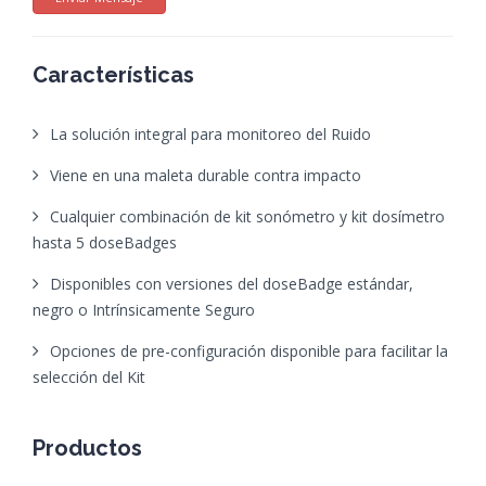
Características
La solución integral para monitoreo del Ruido
Viene en una maleta durable contra impacto
Cualquier combinación de kit sonómetro y kit dosímetro
hasta 5 doseBadges
Disponibles con versiones del doseBadge estándar,
negro o Intrínsicamente Seguro
Opciones de pre-configuración disponible para facilitar la
selección del Kit
Productos