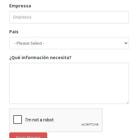
Empressa
Pais
¿Qué información necesita?
Enviar Mensaje