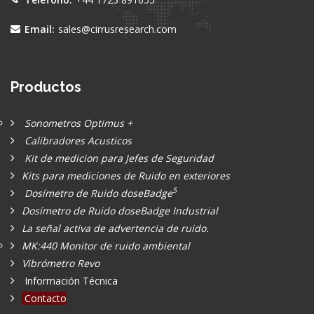
Email:
sales@cirrusresearch.com
Productos
Sonometros Optimus +
Calibradores Acusticos
Kit de medicion para Jefes de Seguridad
Kits para mediciones de Ruido en exteriores
5
Dosímetro de Ruido doseBadge
Dosímetro de Ruido doseBadge Industrial
La señal activa de advertencia de ruido.
MK:440 Monitor de ruido ambiental
Vibrómetro Revo
Información Técnica
Contacto